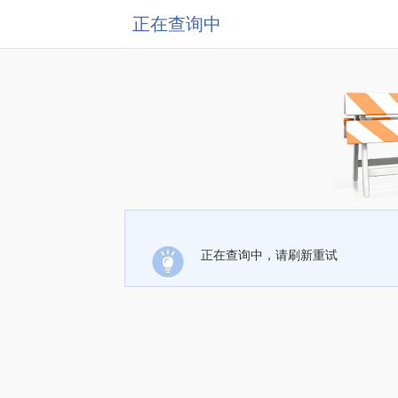
正在查询中
正在查询中，请刷新重试