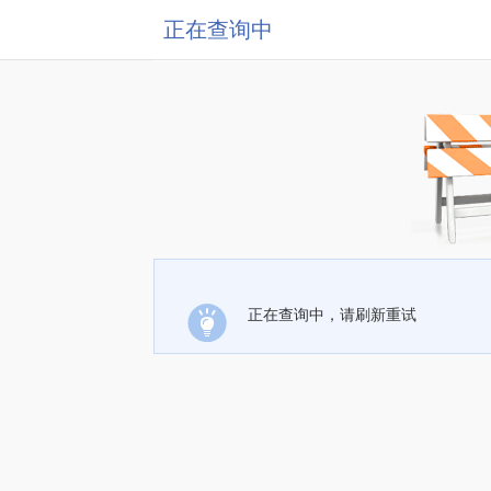
正在查询中
正在查询中，请刷新重试