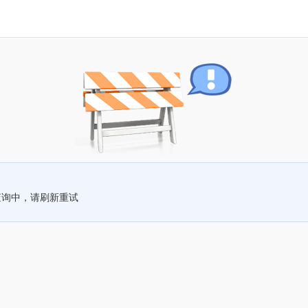
查询中，请刷新重试