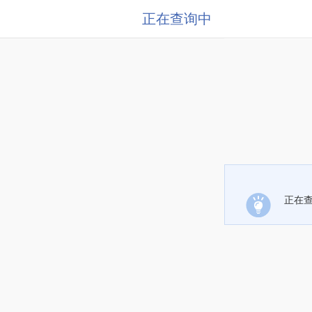
正在查询中
正在