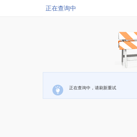
正在查询中
正在查询中，请刷新重试