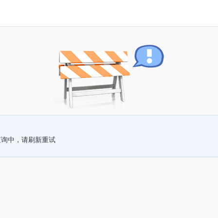
查询中，请刷新重试