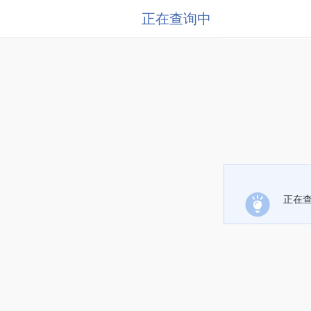
正在查询中
正在