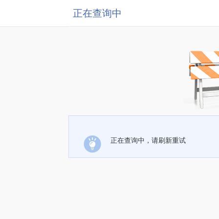
正在查询中
正在查询中，请刷新重试