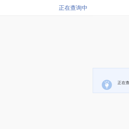
正在查询中
正在