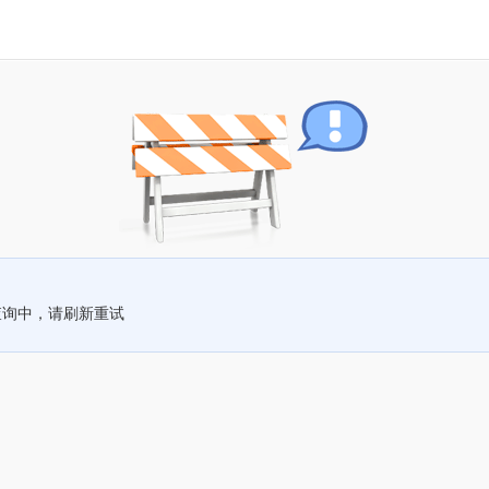
查询中，请刷新重试