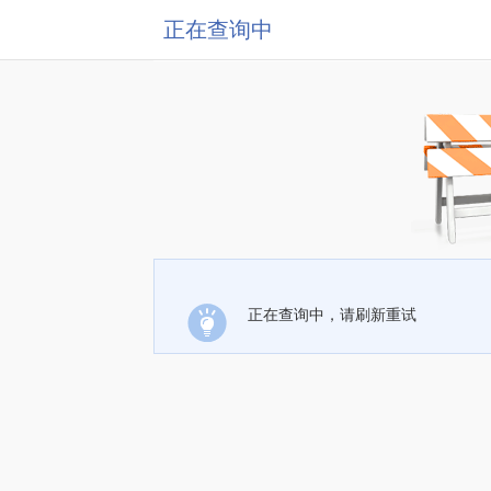
正在查询中
正在查询中，请刷新重试